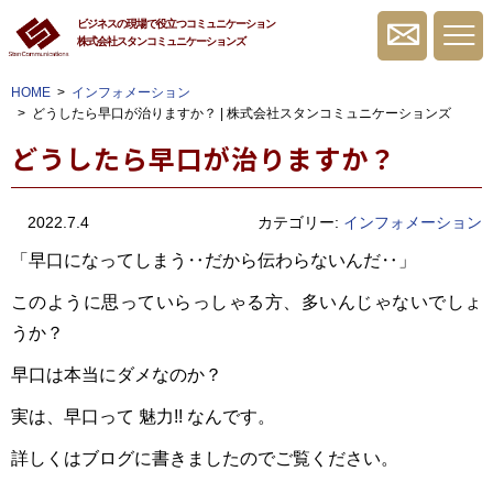
ビジネスの現場で役立つコミュニケーション
株式会社スタンコミュニケーションズ
無料相談・お問
HOME
インフォメーション
どうしたら早口が治りますか？ | 株式会社スタンコミュニケーションズ
どうしたら早口が治りますか？
2022.7.4
カテゴリー:
インフォメーション
「早口になってしまう‥だから伝わらないんだ‥」
このように思っていらっしゃる方、多いんじゃないでしょ
うか？
早口は本当にダメなのか？
実は、早口って 魅力!! なんです。
詳しくはブログに書きましたのでご覧ください。