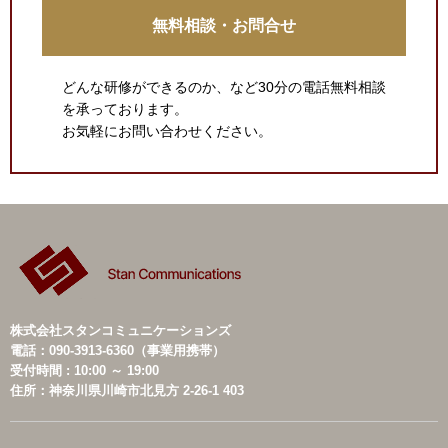
無料相談・お問合せ
どんな研修ができるのか、など30分の電話無料相談
を承っております。
お気軽にお問い合わせください。
株式会社スタンコミュニケーションズ
電話：090-3913-6360（事業用携帯）
受付時間 : 10:00 ～ 19:00
住所：神奈川県川崎市北見方 2-26-1 403