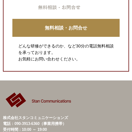
無料相談・お問合せ
どんな研修ができるのか、など30分の電話無料相談
を承っております。
お気軽にお問い合わせください。
株式会社スタンコミュニケーションズ
電話：090-3913-6360（事業用携帯）
受付時間 : 10:00 ～ 19:00