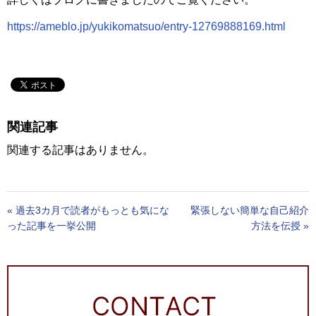
https://ameblo.jp/yukikomatsuo/entry-12769888169.html
関連記事
関連する記事はありません。
«
過去3カ月で読者がもっとも気にな
緊張しない簡単な自己紹介
った記事を一挙公開
方法を伝授
»