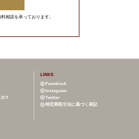
無料相談を承っております。
LINKS
Facebook
Instagram
LICY
Twitter
特定商取引法に基づく表記