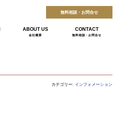
無料相談・お問合せ
N
ABOUT US
CONTACT
会社概要
無料相談・お問合せ
た
カテゴリー:
インフォメーション