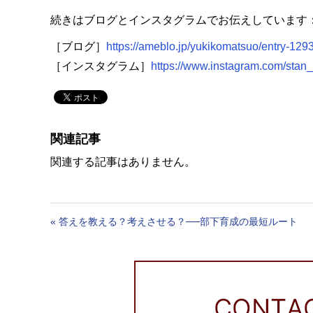
続きはブログとインスタグラムでお伝えしています
［ブログ］
https://ameblo.jp/yukikomatsuo/entry-12
［インスタグラム］
https://www.instagram.com/sta
関連記事
関連する記事はありません。
«
答えを教える？考えさせる？──部下育成の最短ルート