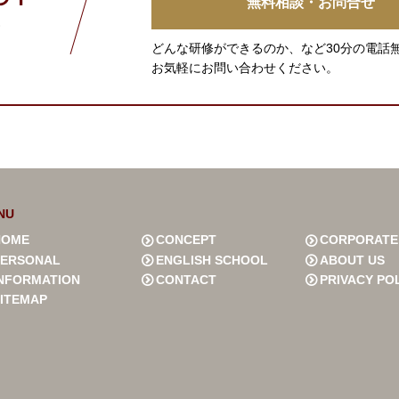
無料相談・お問合せ
どんな研修ができるのか、など30分の電話
お気軽にお問い合わせください。
NU
HOME
CONCEPT
CORPORATE
PERSONAL
ENGLISH SCHOOL
ABOUT US
INFORMATION
CONTACT
PRIVACY PO
SITEMAP