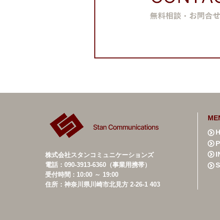
ME
株式会社スタンコミュニケーションズ
電話：090-3913-6360（事業用携帯）
受付時間 : 10:00 ～ 19:00
住所：神奈川県川崎市北見方 2-26-1 403