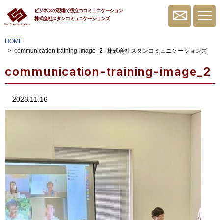
ビジネスの現場で役立つコミュニケーション
株式会社スタンコミュニケーションズ
無料相談・お問
HOME
communication-training-image_2 | 株式会社スタンコミュニケーションズ
communication-training-image_2
2023.11.16