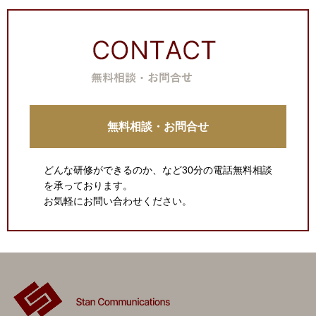
無料相談・お問合せ
どんな研修ができるのか、など30分の電話無料相談
を承っております。
お気軽にお問い合わせください。