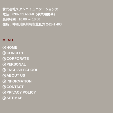
株式会社スタンコミュニケーションズ
電話：090-3913-6360（事業用携帯）
受付時間 : 10:00 ～ 19:00
住所：神奈川県川崎市北見方 2-26-1 403
MENU
HOME
CONCEPT
CORPORATE
PERSONAL
ENGLISH SCHOOL
ABOUT US
INFORMATION
CONTACT
PRIVACY POLICY
SITEMAP