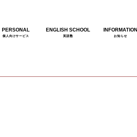
PERSONAL
ENGLISH SCHOOL
INFORMATIO
個人向けサービス
英語塾
お知らせ