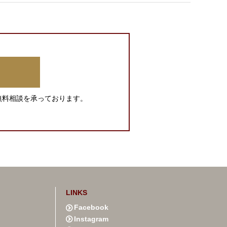
無料相談を承っております。
LINKS
Facebook
Instagram