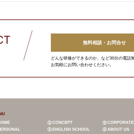
無料相談・お問合せ
どんな研修ができるのか、など30分の電話
お気軽にお問い合わせください。
NU
HOME
CONCEPT
CORPORATE
PERSONAL
ENGLISH SCHOOL
ABOUT US