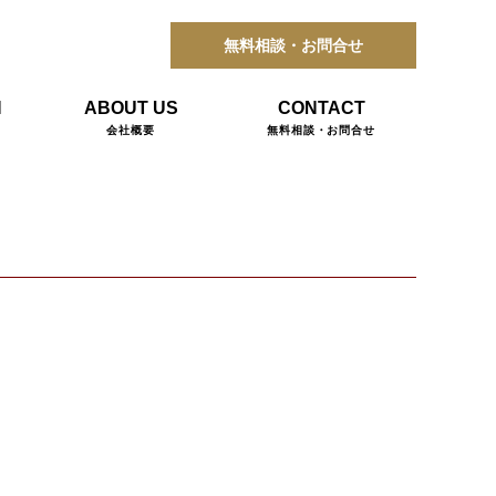
無料相談・お問合せ
N
ABOUT US
CONTACT
会社概要
無料相談・お問合せ