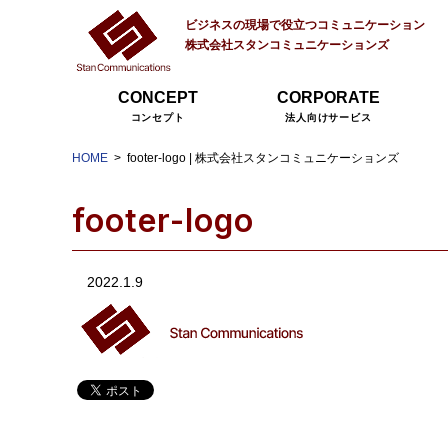
ビジネスの現場で役立つコミュニケーション
株式会社スタンコミュニケーションズ
CONCEPT
CORPORATE
コンセプト
法人向けサービス
HOME
footer-logo | 株式会社スタンコミュニケーションズ
footer-logo
2022.1.9