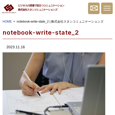
ビジネスの現場で役立つコミュニケーション
株式会社スタンコミュニケーションズ
無料相談・お問
HOME
notebook-write-state_2 | 株式会社スタンコミュニケーションズ
notebook-write-state_2
2023.11.16