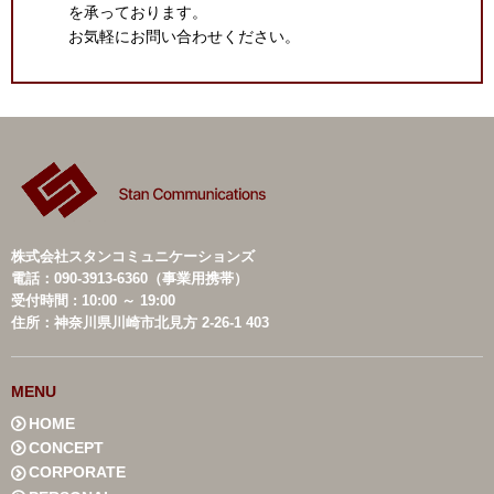
を承っております。
お気軽にお問い合わせください。
株式会社スタンコミュニケーションズ
電話：090-3913-6360（事業用携帯）
受付時間 : 10:00 ～ 19:00
住所：神奈川県川崎市北見方 2-26-1 403
MENU
HOME
CONCEPT
CORPORATE