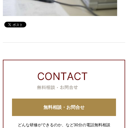
無料相談・お問合せ
どんな研修ができるのか、など30分の電話無料相談