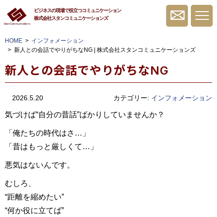
ビジネスの現場で役立つコミュニケーション
株式会社スタンコミュニケーションズ
無料相談・お問
HOME
インフォメーション
新人との会話でやりがちなNG | 株式会社スタンコミュニケーションズ
新人との会話でやりがちなNG
2026.5.20
カテゴリー:
インフォメーション
気づけば“自分の昔話”ばかりしていませんか？
「俺たちの時代はさ…」
「昔はもっと厳しくて…」
悪気はないんです。
むしろ、
“距離を縮めたい”
“何か役に立てば”