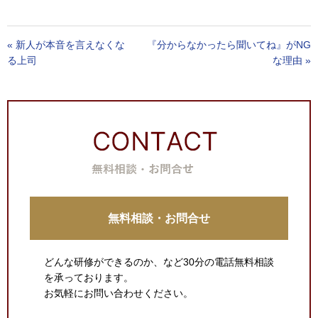
«
新人が本音を言えなくな
『分からなかったら聞いてね』がNG
る上司
な理由
»
無料相談・お問合せ
どんな研修ができるのか、など30分の電話無料相談
を承っております。
お気軽にお問い合わせください。