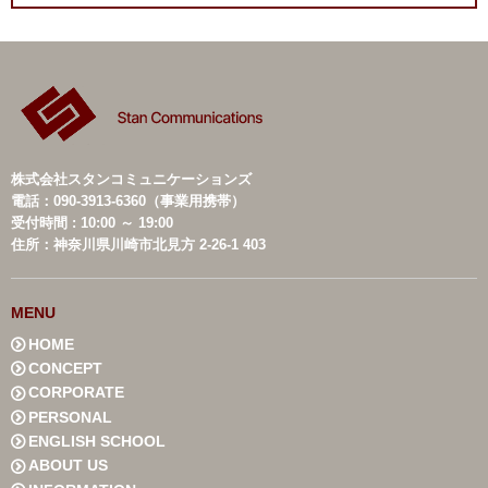
株式会社スタンコミュニケーションズ
電話：090-3913-6360（事業用携帯）
受付時間 : 10:00 ～ 19:00
住所：神奈川県川崎市北見方 2-26-1 403
MENU
HOME
CONCEPT
CORPORATE
PERSONAL
ENGLISH SCHOOL
ABOUT US